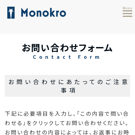
Menu
お問い合わせフォーム
Contact Form
お問い合わせにあたってのご注意
事項
下記に必要項目を入力し、「この内容で問い合
わせる」をクリックしてお問い合わせください。
お問い合わせの内容によっては、お返事にお時