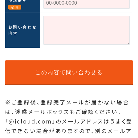
必須
お問い合わせ
内容
※ご登録後、登録完了メールが届かない場合
は、迷惑メールボックスもご確認ください。
「@icloud.com」のメールアドレスはうまく受
信できない場合がありますので、別のメールア