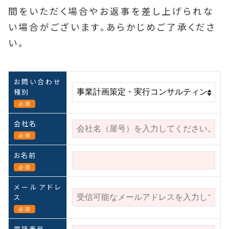
間をいただく場合やお返事を差し上げられな
い場合がございます。あらかじめご了承くださ
い。
お問い合わせ
種別
必須
会社名
必須
お名前
必須
メールアドレ
ス
必須
電話番号